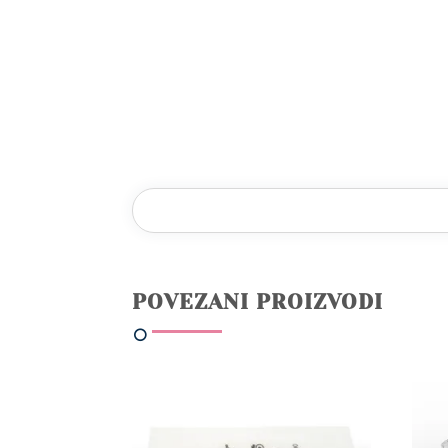
POVEZANI PROIZVODI