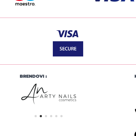
BRENDOVI :