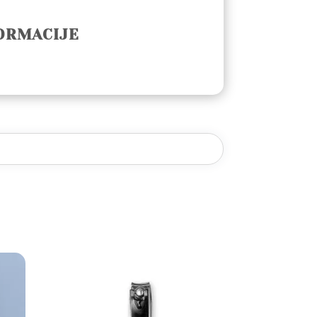
ORMACIJE