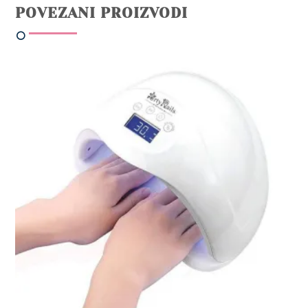
POVEZANI PROIZVODI