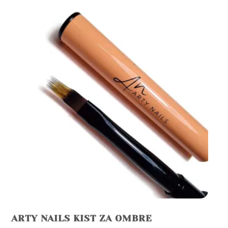
ARTY NAILS KIST ZA OMBRE