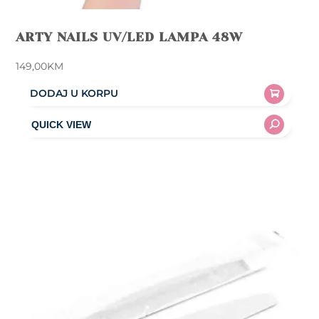
ARTY NAILS UV/LED LAMPA 48W
149,00
KM
DODAJ U KORPU