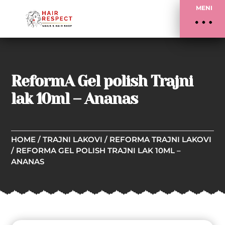
MENI
ReformA Gel polish Trajni
lak 10ml – Ananas
HOME
/
TRAJNI LAKOVI
/
REFORMA TRAJNI LAKOVI
/ REFORMA GEL POLISH TRAJNI LAK 10ML –
ANANAS