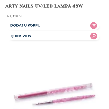
ARTY NAILS UV/LED LAMPA 48W
149,00
KM
DODAJ U KORPU