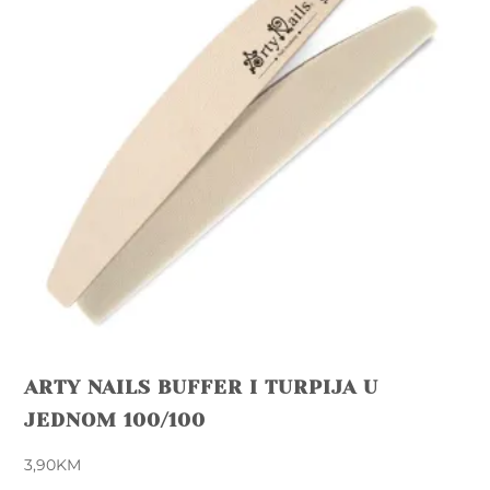
ARTY NAILS BUFFER I TURPIJA U
JEDNOM 100/100
3,90
KM