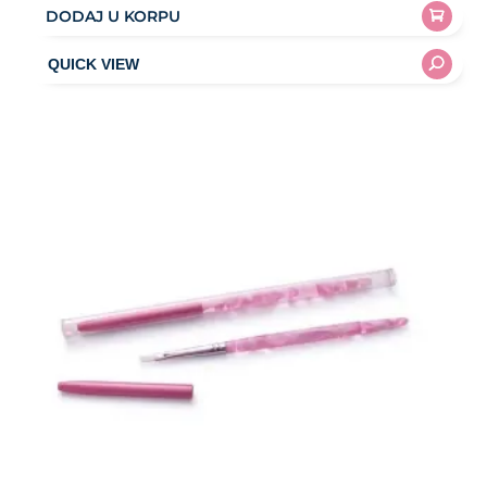
DODAJ U KORPU