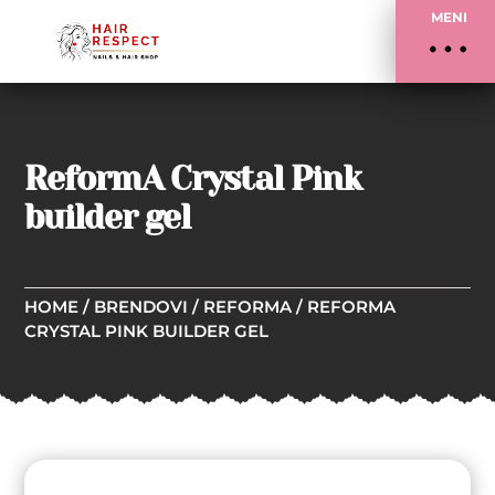
MENI
ReformA Crystal Pink
builder gel
HOME
/
BRENDOVI
/
REFORMA
/ REFORMA
CRYSTAL PINK BUILDER GEL