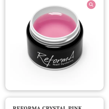
REFORMA CRYSTAL PINK