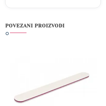
POVEZANI PROIZVODI