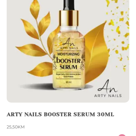
ARTY NAILS BOOSTER SERUM 30ML
25,50
KM