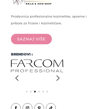
Prodavnica profesionalne kozmetike, opreme i
pribora za frizere i kozmetičare.
SAZNAJ VIŠE
BRENDOVI :