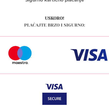
USKORO!
PLAĆAJTE BRZO I SIGURNO: