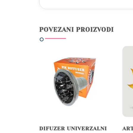
POVEZANI PROIZVODI
DIFUZER UNIVERZALNI
ART