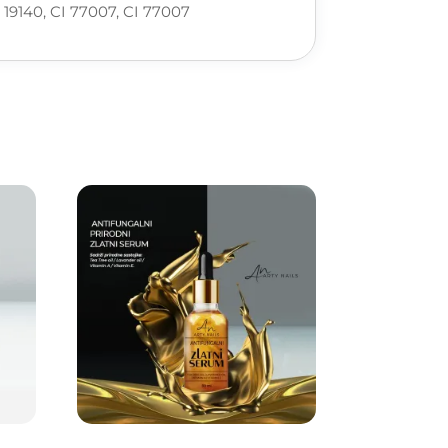
I 19140, CI 77007, CI 77007