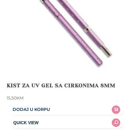
KIST ZA UV GEL SA CIRKONIMA 8MM
15,50
KM
DODAJ U KORPU