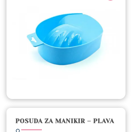
POSUDA ZA MANIKIR – PLAVA