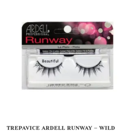
TREPAVICE ARDELL RUNWAY – WILD