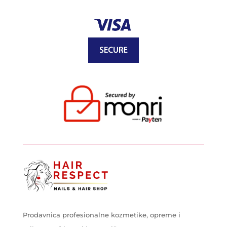
Prodavnica profesionalne kozmetike, opreme i