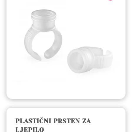
PLASTIČNI PRSTEN ZA
LJEPILO