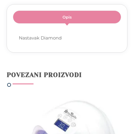
Opis
Nastavak Diamond
POVEZANI PROIZVODI