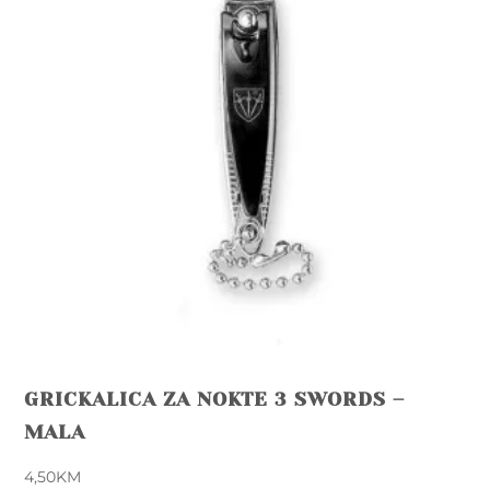
GRICKALICA ZA NOKTE 3 SWORDS –
MALA
4,50
KM