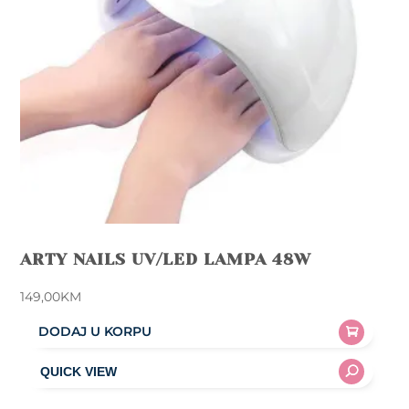
ARTY NAILS UV/LED LAMPA 48W
149,00
KM
DODAJ U KORPU