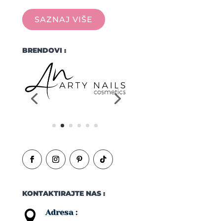
SAZNAJ VIŠE
BRENDOVI :
KONTAKTIRAJTE NAS :
Adresa :
