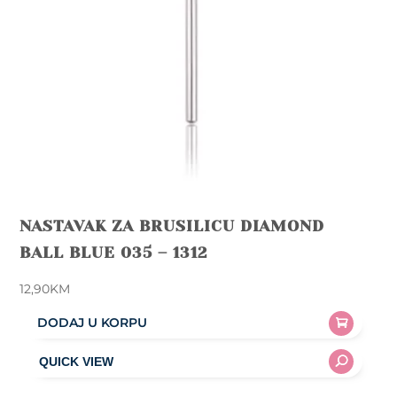
NASTAVAK ZA BRUSILICU DIAMOND
BALL BLUE 035 – 1312
12,90
KM
DODAJ U KORPU