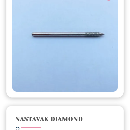
NASTAVAK DIAMOND