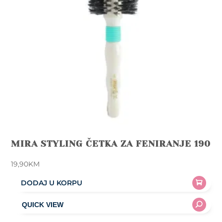
MIRA STYLING ČETKA ZA FENIRANJE 190
19,90
KM
DODAJ U KORPU