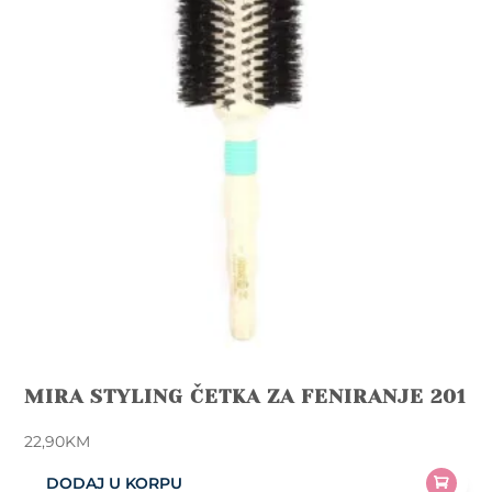
MIRA STYLING ČETKA ZA FENIRANJE 201
22,90
KM
DODAJ U KORPU