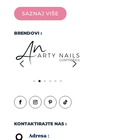
SAZNAJ VIŠE
BRENDOVI :
KONTAKTIRAJTE NAS :
Adresa :
