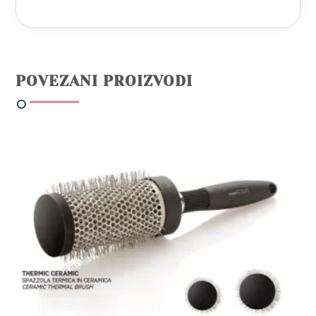
POVEZANI PROIZVODI