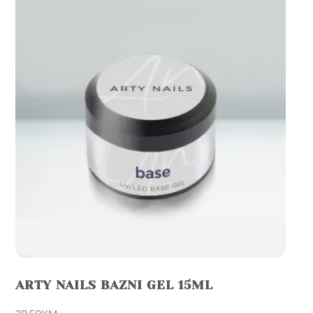
ARTY NAILS BAZNI GEL 15ML