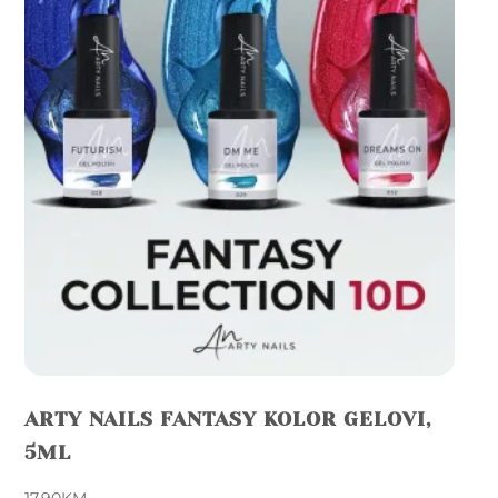
ARTY NAILS FANTASY KOLOR GELOVI,
5ML