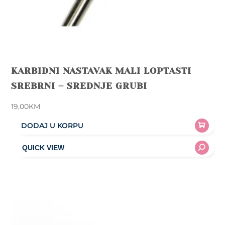
KARBIDNI NASTAVAK MALI LOPTASTI
SREBRNI – SREDNJE GRUBI
19,00
KM
DODAJ U KORPU