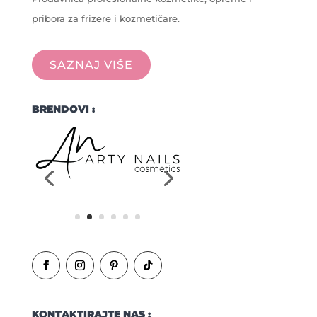
pribora za frizere i kozmetičare.
SAZNAJ VIŠE
BRENDOVI :
KONTAKTIRAJTE NAS :