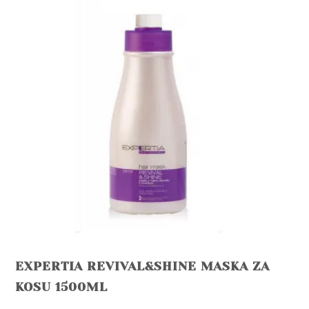
EXPERTIA REVIVAL&SHINE MASKA ZA
KOSU 1500ML