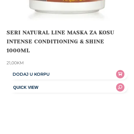
SERI NATURAL LINE MASKA ZA KOSU
INTENSE CONDITIONING & SHINE
1000ML
21,00
KM
DODAJ U KORPU