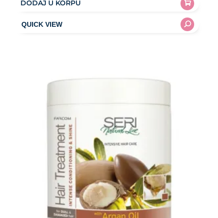
DODAJ U KORPU