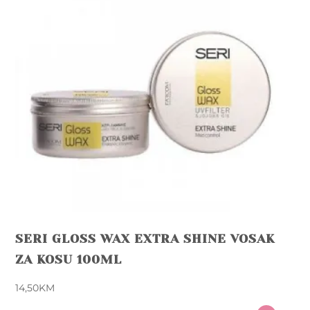
SERI GLOSS WAX EXTRA SHINE VOSAK
ZA KOSU 100ML
14,50
KM