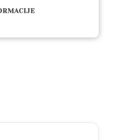
ORMACIJE