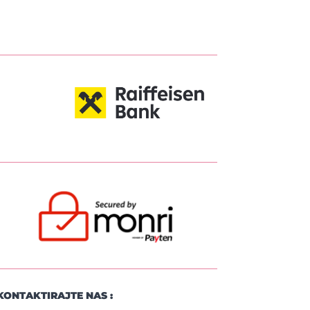
KONTAKTIRAJTE NAS :