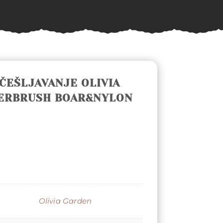
ČEŠLJAVANJE OLIVIA
ERBRUSH BOAR&NYLON
Olivia Garden