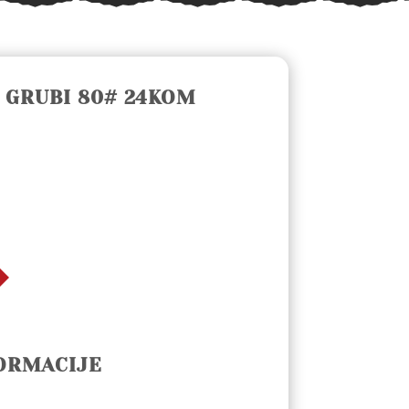
 GRUBI 80# 24KOM
ORMACIJE