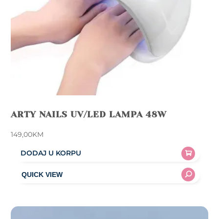
ARTY NAILS UV/LED LAMPA 48W
149,00
KM
DODAJ U KORPU