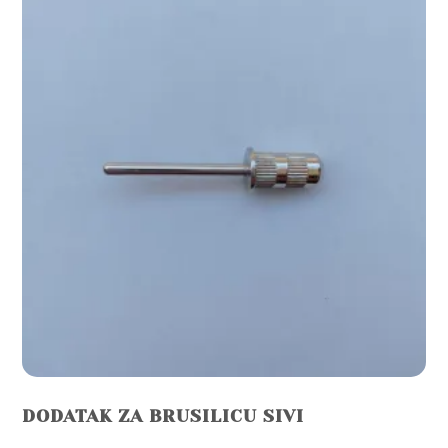
DODATAK ZA BRUSILICU SIVI