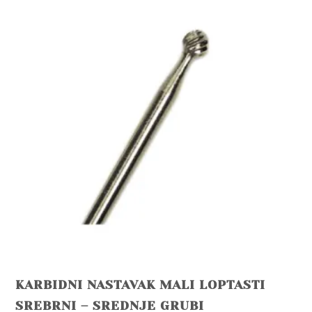
KARBIDNI NASTAVAK MALI LOPTASTI
SREBRNI – SREDNJE GRUBI