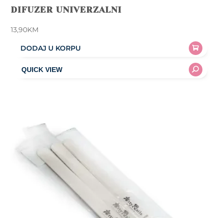
DIFUZER UNIVERZALNI
13,90
KM
DODAJ U KORPU