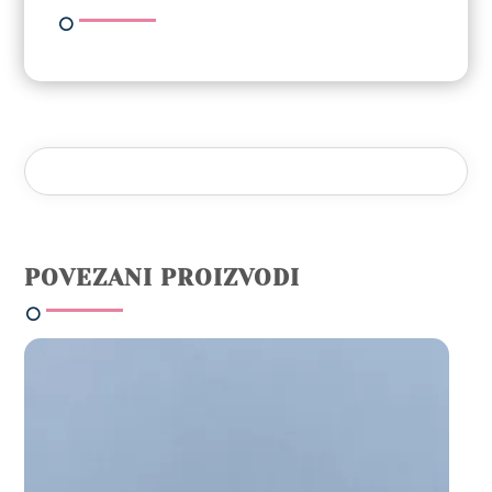
POVEZANI PROIZVODI