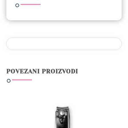
POVEZANI PROIZVODI