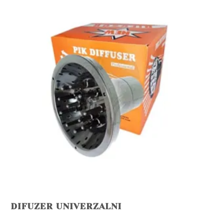
DIFUZER UNIVERZALNI