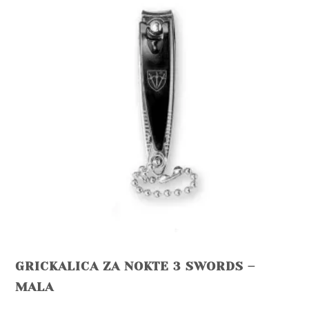
GRICKALICA ZA NOKTE 3 SWORDS –
MALA