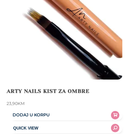
ARTY NAILS KIST ZA OMBRE
23,90
KM
DODAJ U KORPU