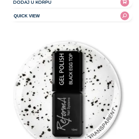
DODAJ U KORPU