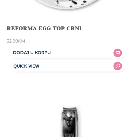
REFORMA EGG TOP CRNI
32,80
KM
DODAJ U KORPU