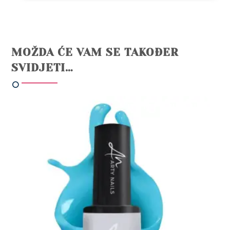
MOŽDA ĆE VAM SE TAKOĐER
SVIDJETI…