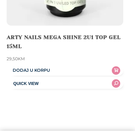
ARTY NAILS MEGA SHINE 2U1 TOP GEL
15ML
29,50
KM
DODAJ U KORPU