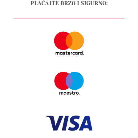
PLAĆAJTE BRZO I SIGURNO: