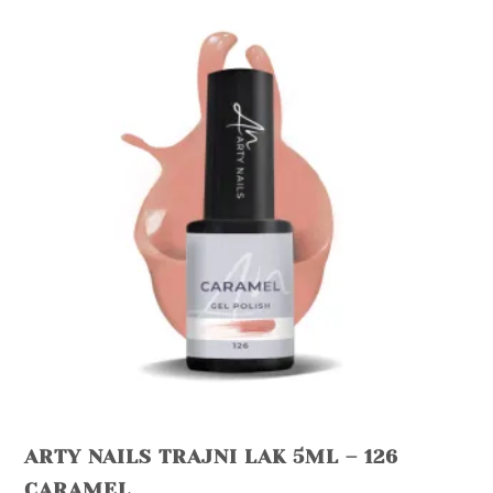
ARTY NAILS TRAJNI LAK 5ML – 126
CARAMEL