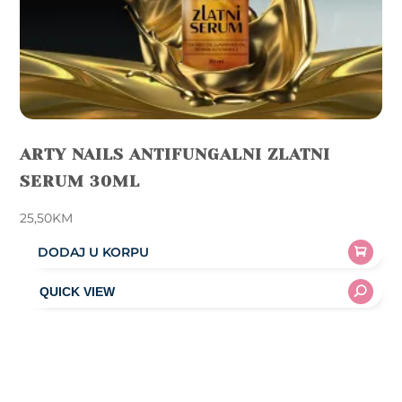
ARTY NAILS ANTIFUNGALNI ZLATNI
SERUM 30ML
25,50
KM
DODAJ U KORPU