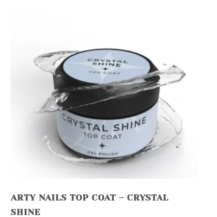
ARTY NAILS TOP COAT – CRYSTAL
SHINE