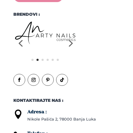
BRENDOVI :
KONTAKTIRAJTE NAS :
Adresa :

Nikole Pašića 2, 78000 Banja Luka