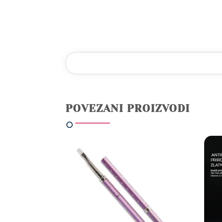
POVEZANI PROIZVODI