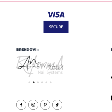
BRENDOVI :