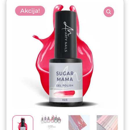
Akcija!