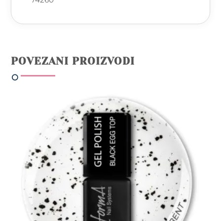
POVEZANI PROIZVODI