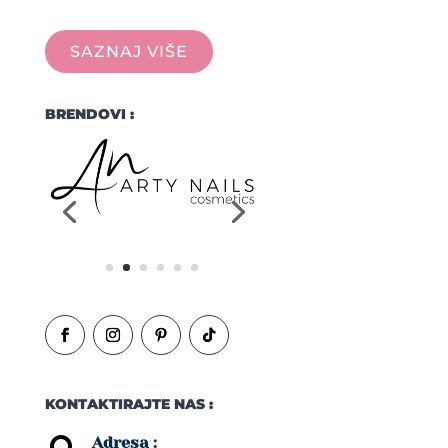
SAZNAJ VIŠE
BRENDOVI :
KONTAKTIRAJTE NAS :
Adresa :