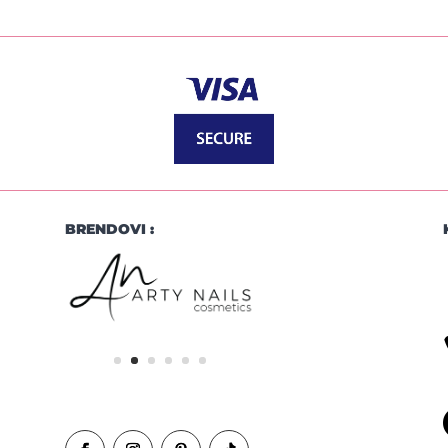
BRENDOVI :