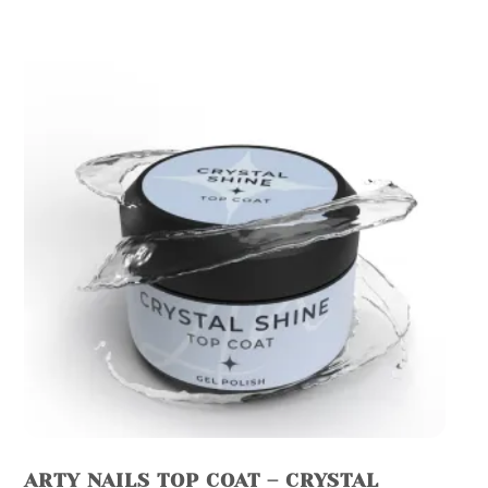
ARTY NAILS TOP COAT – CRYSTAL