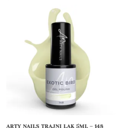
ARTY NAILS TRAJNI LAK 5ML – 148