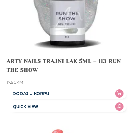
ARTY NAILS TRAJNI LAK 5ML – 113 RUN
THE SHOW
17,90
KM
DODAJ U KORPU