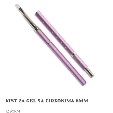
KIST ZA GEL SA CIRKONIMA 6MM
12,90
KM