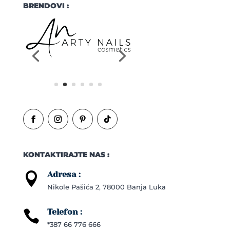
BRENDOVI :
KONTAKTIRAJTE NAS :
Adresa :

Nikole Pašića 2, 78000 Banja Luka
Telefon :

*387 66 776 666