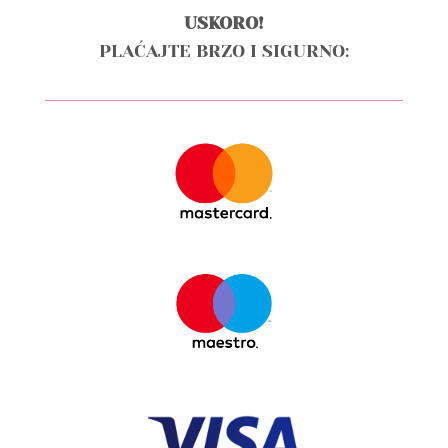
USKORO!
PLAĆAJTE BRZO I SIGURNO: