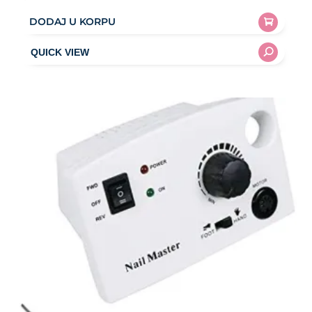
DODAJ U KORPU