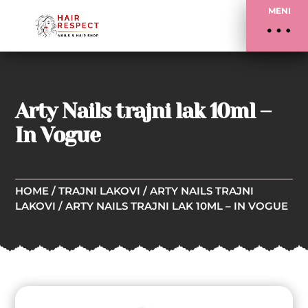
MENI
Arty Nails trajni lak 10ml –
In Vogue
HOME
/
TRAJNI LAKOVI
/
ARTY NAILS TRAJNI
LAKOVI
/ ARTY NAILS TRAJNI LAK 10ML – IN VOGUE