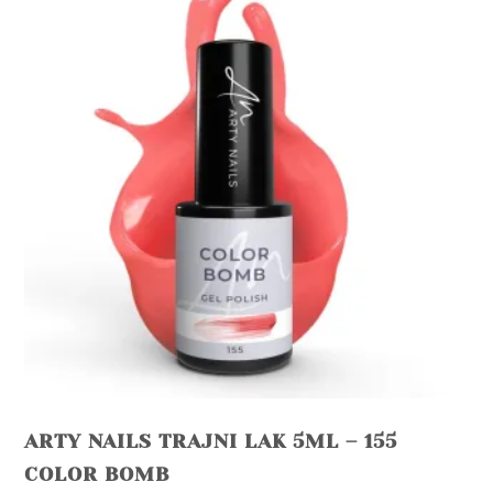
ARTY NAILS TRAJNI LAK 5ML – 155
COLOR BOMB