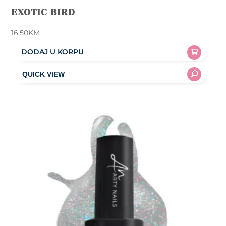
EXOTIC BIRD
16,50
KM
DODAJ U KORPU