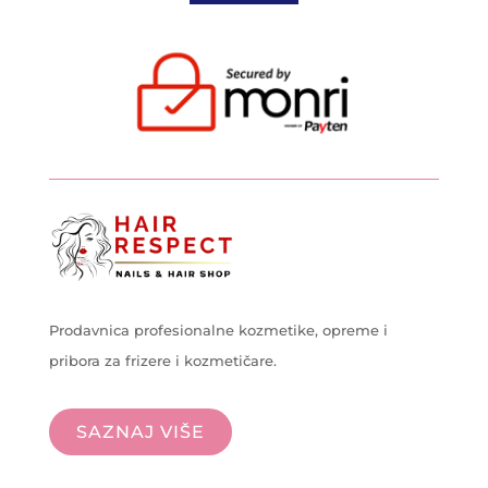
Prodavnica profesionalne kozmetike, opreme i
pribora za frizere i kozmetičare.
SAZNAJ VIŠE