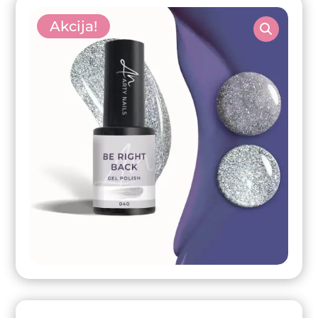
Akcija!