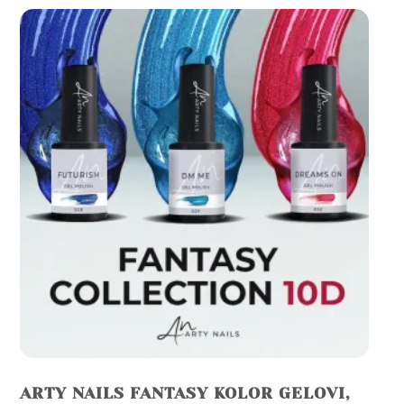
ARTY NAILS FANTASY KOLOR GELOVI,