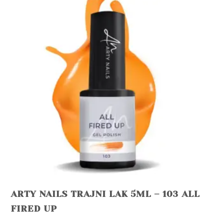
ARTY NAILS TRAJNI LAK 5ML – 103 ALL
FIRED UP