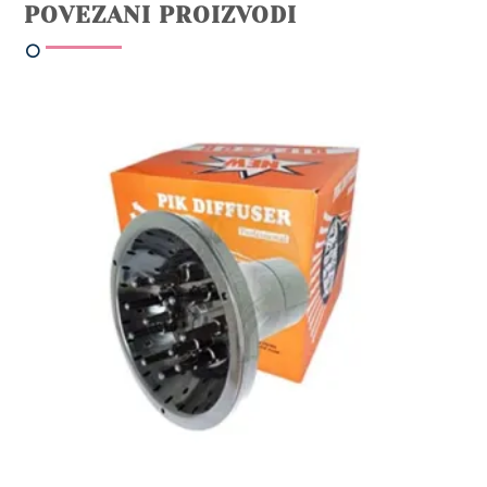
POVEZANI PROIZVODI