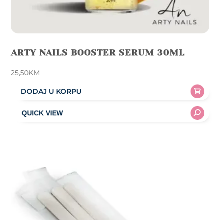
ARTY NAILS BOOSTER SERUM 30ML
25,50
KM
DODAJ U KORPU