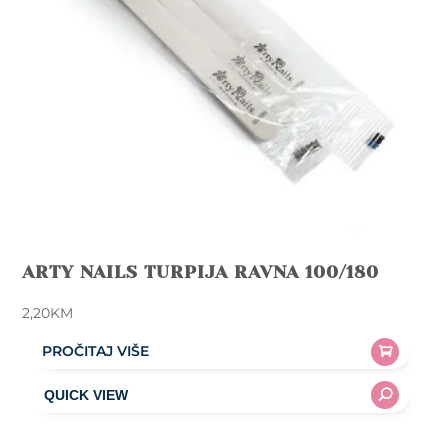
ARTY NAILS TURPIJA RAVNA 100/180
2,20
KM
PROČITAJ VIŠE