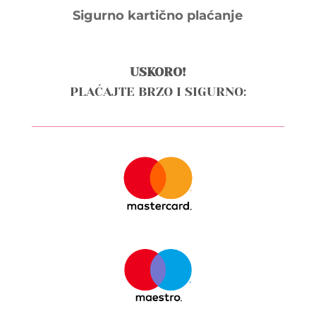
Sigurno kartično plaćanje
USKORO!
PLAĆAJTE BRZO I SIGURNO: