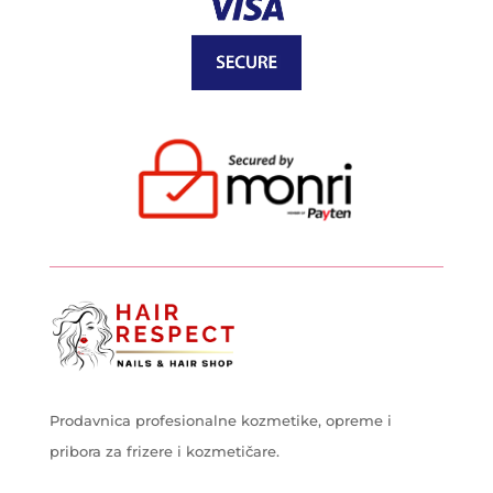
Prodavnica profesionalne kozmetike, opreme i
pribora za frizere i kozmetičare.