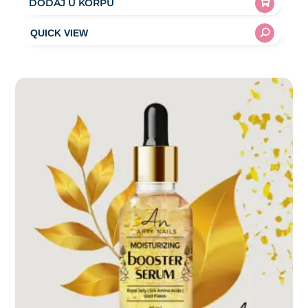
DODAJ U KORPU