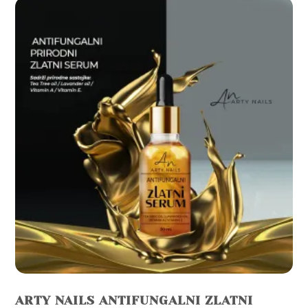
ARTY NAILS ANTIFUNGALNI ZLATNI