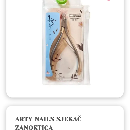
ARTY NAILS SJEKAČ
ZANOKTICA