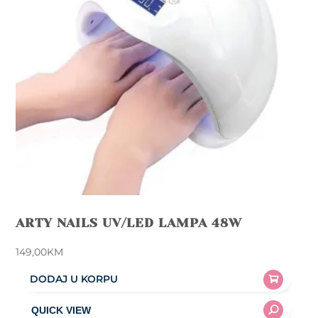
ARTY NAILS UV/LED LAMPA 48W
149,00
KM
DODAJ U KORPU