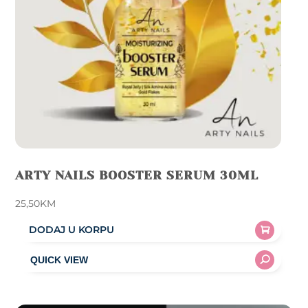
ARTY NAILS BOOSTER SERUM 30ML
25,50
KM
DODAJ U KORPU