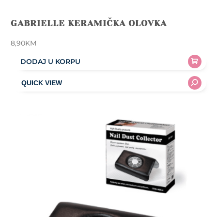
GABRIELLE KERAMIČKA OLOVKA
8,90
KM
DODAJ U KORPU