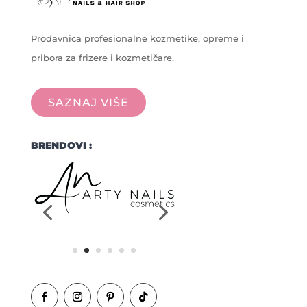
Prodavnica profesionalne kozmetike, opreme i
pribora za frizere i kozmetičare.
SAZNAJ VIŠE
BRENDOVI :