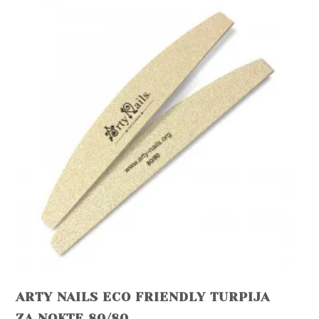
ARTY NAILS ECO FRIENDLY TURPIJA
ZA NOKTE 80/80