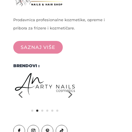
Prodavnica profesionalne kozmetike, opreme i
pribora za frizere i kozmetičare.
SAZNAJ VIŠE
BRENDOVI :