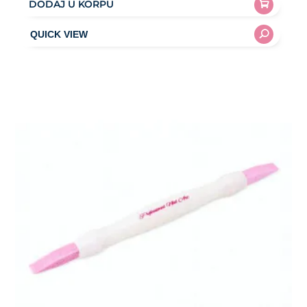
DODAJ U KORPU