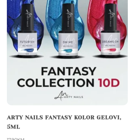
ARTY NAILS FANTASY KOLOR GELOVI,
5ML
17,90
KM