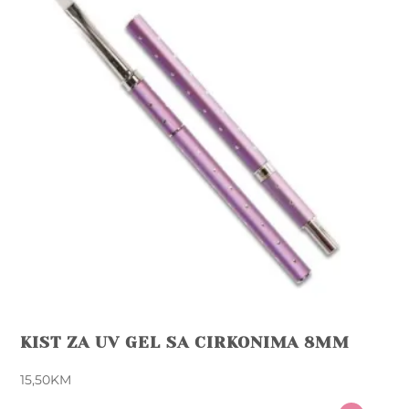
KIST ZA UV GEL SA CIRKONIMA 8MM
15,50
KM