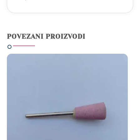
POVEZANI PROIZVODI