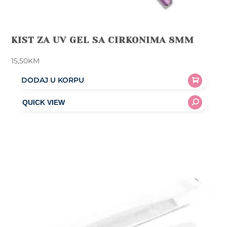
KIST ZA UV GEL SA CIRKONIMA 8MM
15,50
KM
DODAJ U KORPU