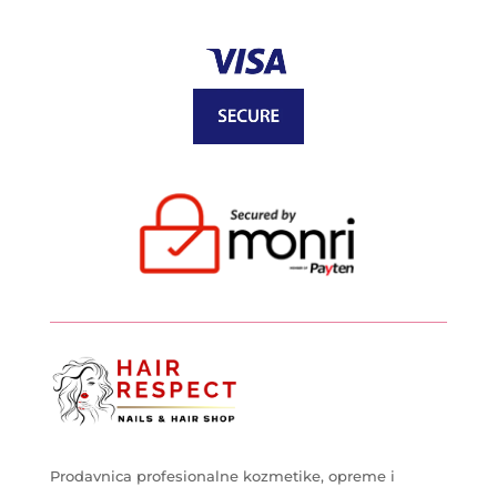
Prodavnica profesionalne kozmetike, opreme i