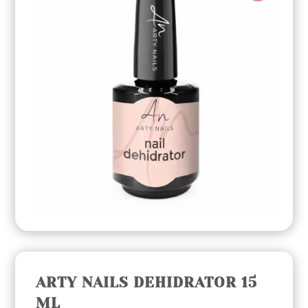
ARTY NAILS DEHIDRATOR 15
ML