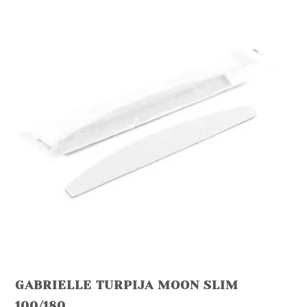
GABRIELLE TURPIJA MOON SLIM
100/180