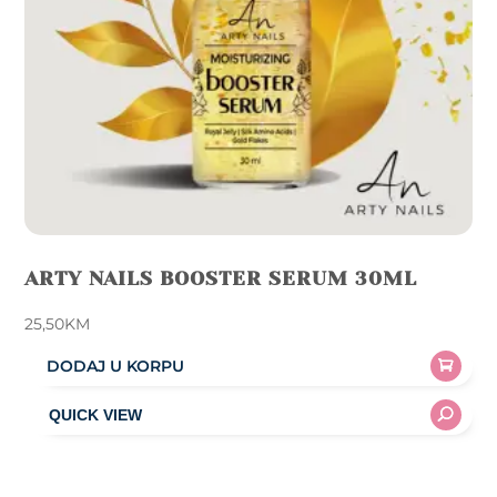
ARTY NAILS BOOSTER SERUM 30ML
25,50
KM
DODAJ U KORPU