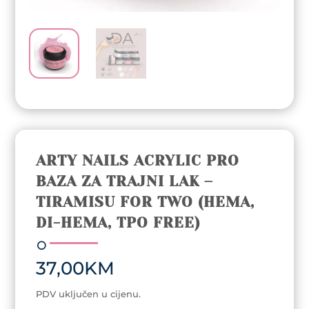
ARTY NAILS ACRYLIC PRO
BAZA ZA TRAJNI LAK –
TIRAMISU FOR TWO (HEMA,
DI-HEMA, TPO FREE)
37,00
KM
PDV uključen u cijenu.