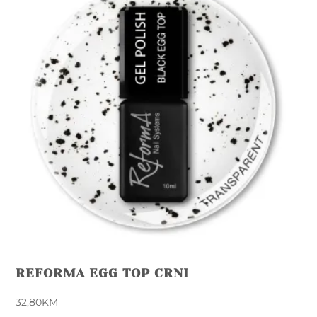
REFORMA EGG TOP CRNI
32,80
KM