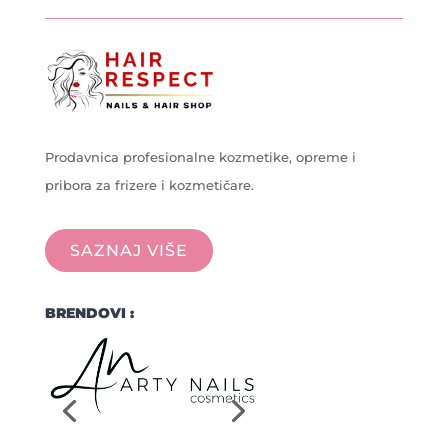
Prodavnica profesionalne kozmetike, opreme i
pribora za frizere i kozmetičare.
SAZNAJ VIŠE
BRENDOVI :