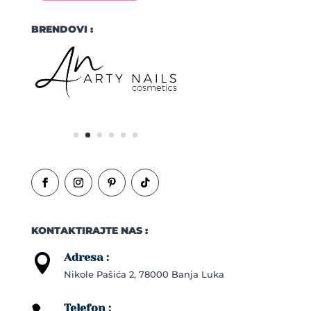
BRENDOVI :
KONTAKTIRAJTE NAS :
Adresa :

Nikole Pašića 2, 78000 Banja Luka
Telefon :