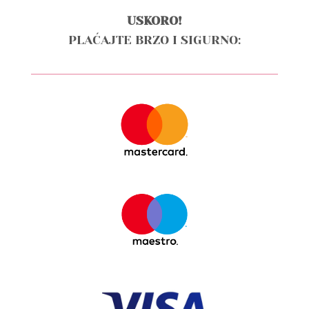
USKORO!
PLAĆAJTE BRZO I SIGURNO: