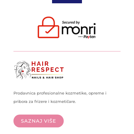
Prodavnica profesionalne kozmetike, opreme i
pribora za frizere i kozmetičare.
SAZNAJ VIŠE