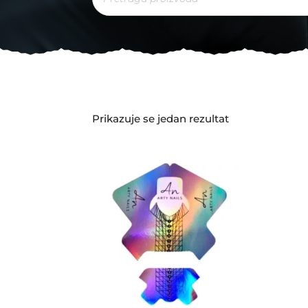
Prikazuje se jedan rezultat