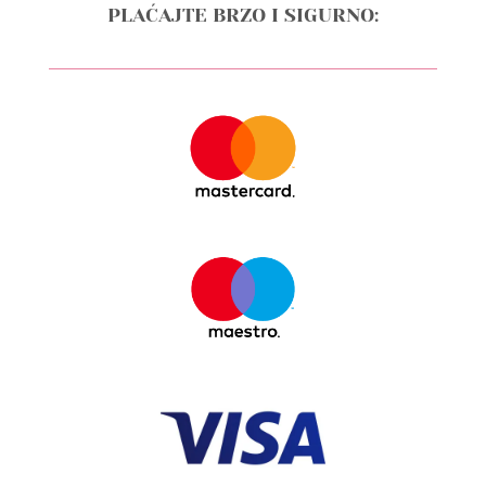
PLAĆAJTE BRZO I SIGURNO: