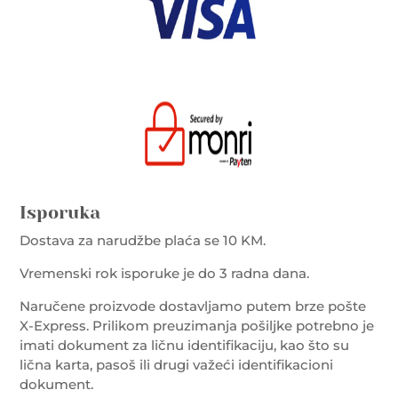
Isporuka
Dostava za narudžbe plaća se 10 KM.
Vremenski rok isporuke je do 3 radna dana.
Naručene proizvode dostavljamo putem brze pošte
X-Express. Prilikom preuzimanja pošiljke potrebno je
imati dokument za ličnu identifikaciju, kao što su
lična karta, pasoš ili drugi važeći identifikacioni
dokument.