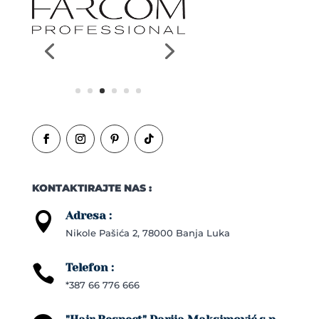
KONTAKTIRAJTE NAS :
Adresa :

Nikole Pašića 2, 78000 Banja Luka
Telefon :

*387 66 776 666