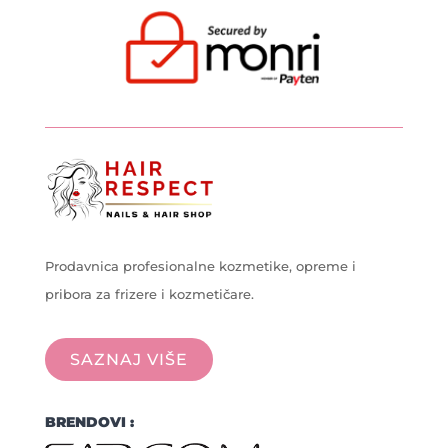
Prodavnica profesionalne kozmetike, opreme i
pribora za frizere i kozmetičare.
SAZNAJ VIŠE
BRENDOVI :