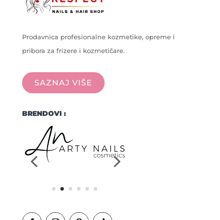
Prodavnica profesionalne kozmetike, opreme i
pribora za frizere i kozmetičare.
SAZNAJ VIŠE
BRENDOVI :