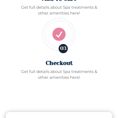
Get full details about Spa treatments &
other amenities here!

03
Checkout
Get full details about Spa treatments &
other amenities here!