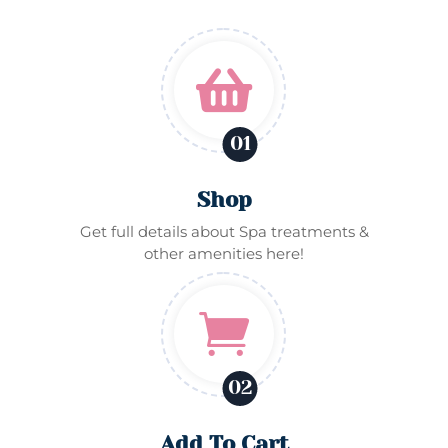

01
Shop
Get full details about Spa treatments &
other amenities here!

02
Add To Cart