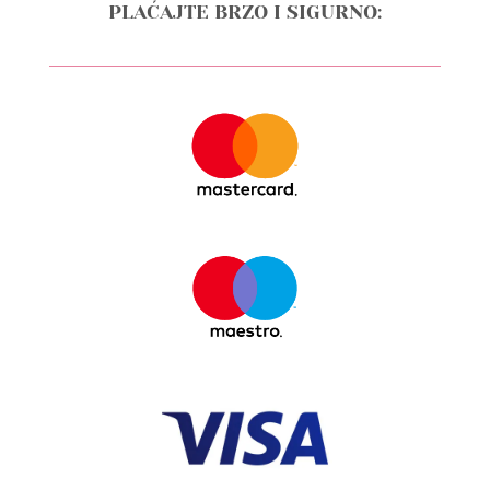
PLAĆAJTE BRZO I SIGURNO: