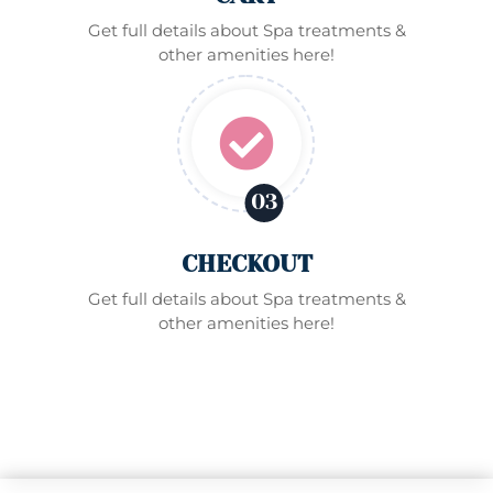
Get full details about Spa treatments &
other amenities here!

03
CHECKOUT
Get full details about Spa treatments &
other amenities here!