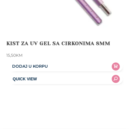
KIST ZA UV GEL SA CIRKONIMA 8MM
15,50
KM
DODAJ U KORPU