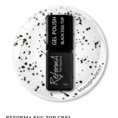
REFORMA EGG TOP CRNI