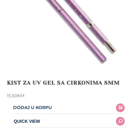
KIST ZA UV GEL SA CIRKONIMA 8MM
15,50
KM
DODAJ U KORPU