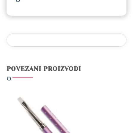
POVEZANI PROIZVODI