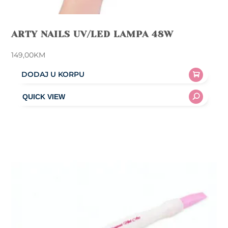
ARTY NAILS UV/LED LAMPA 48W
149,00
KM
DODAJ U KORPU