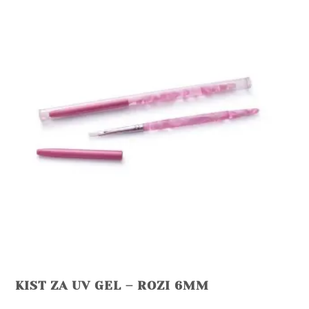
KIST ZA UV GEL – ROZI 6MM