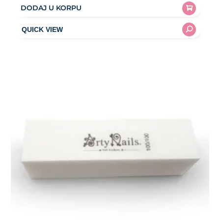
DODAJ U KORPU