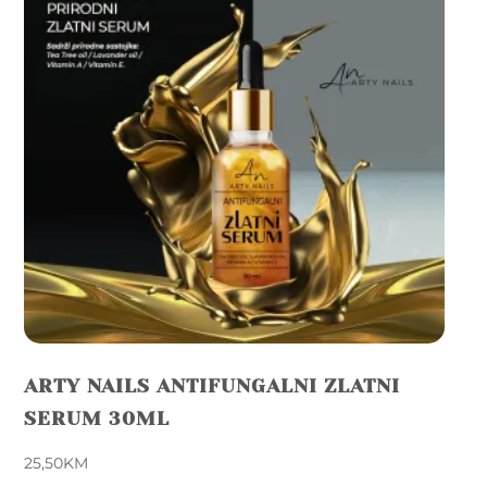
ARTY NAILS ANTIFUNGALNI ZLATNI
SERUM 30ML
25,50
KM