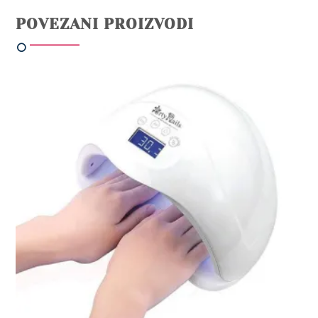
POVEZANI PROIZVODI