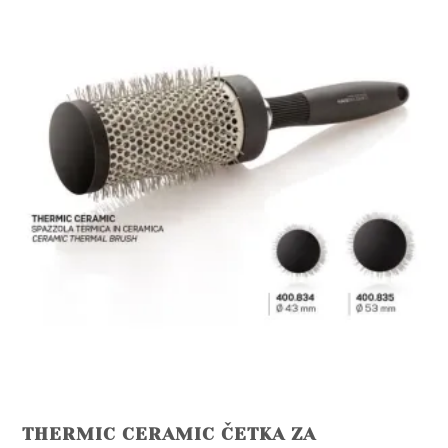
THERMIC CERAMIC ČETKA ZA