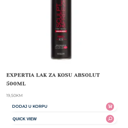
EXPERTIA LAK ZA KOSU ABSOLUT
500ML
19,50
KM
DODAJ U KORPU