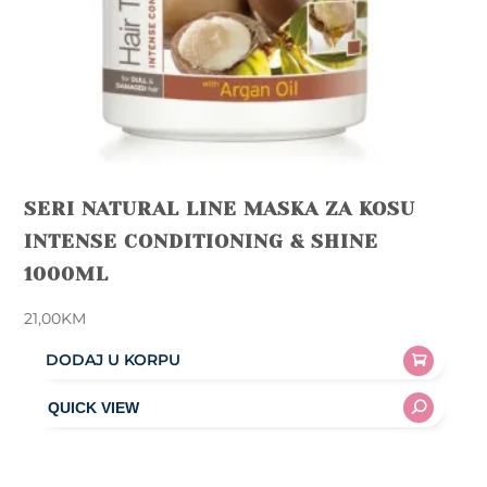
SERI NATURAL LINE MASKA ZA KOSU
INTENSE CONDITIONING & SHINE
1000ML
21,00
KM
DODAJ U KORPU