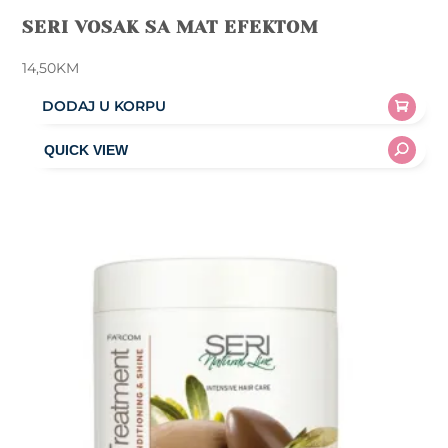
SERI VOSAK SA MAT EFEKTOM
14,50
KM
DODAJ U KORPU