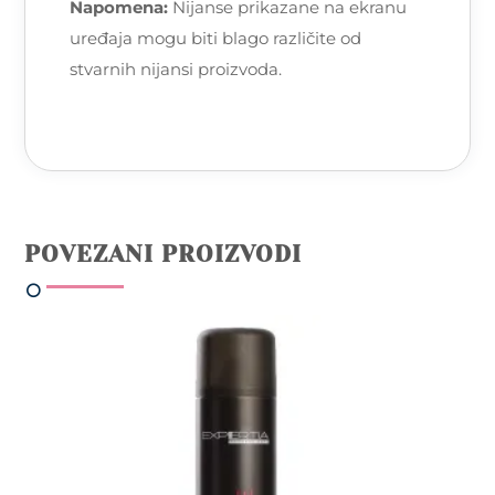
Napomena:
Nijanse prikazane na ekranu
uređaja mogu biti blago različite od
stvarnih nijansi proizvoda.
POVEZANI PROIZVODI