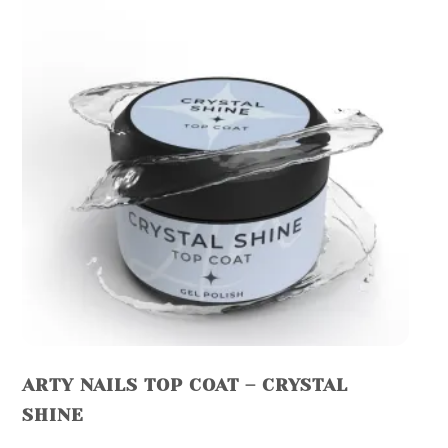
ARTY NAILS TOP COAT – CRYSTAL
SHINE