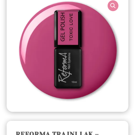
REFORMA TRAJNI LAK –