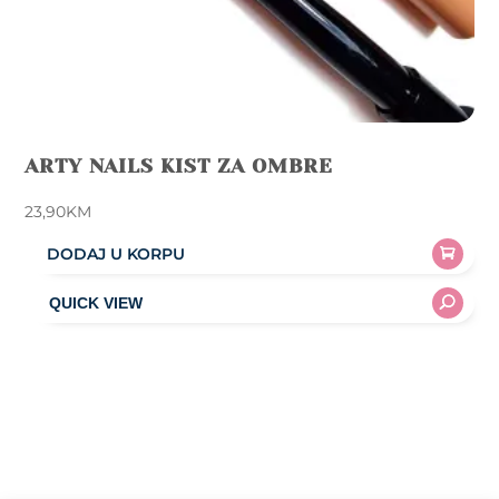
ARTY NAILS KIST ZA OMBRE
23,90
KM
DODAJ U KORPU