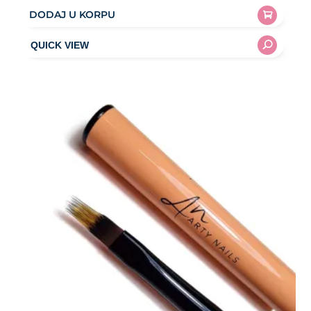
DODAJ U KORPU