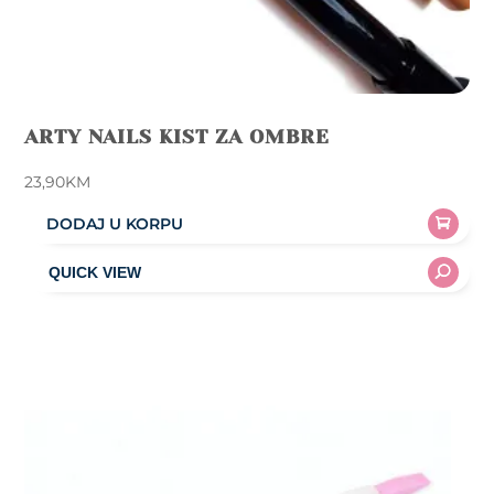
ARTY NAILS KIST ZA OMBRE
23,90
KM
DODAJ U KORPU