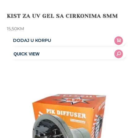
KIST ZA UV GEL SA CIRKONIMA 8MM
15,50
KM
DODAJ U KORPU