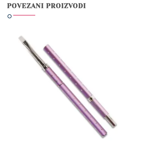
POVEZANI PROIZVODI