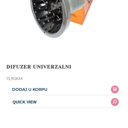
DIFUZER UNIVERZALNI
13,90
KM
DODAJ U KORPU