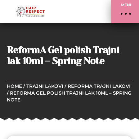
MENI
ReformA Gel polish Trajni
lak 10ml – Spring Note
HOME
/
TRAJNI LAKOVI
/
REFORMA TRAJNI LAKOVI
/ REFORMA GEL POLISH TRAJNI LAK 10ML – SPRING
NOTE