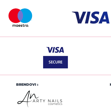
BRENDOVI :