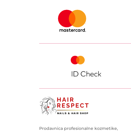
Prodavnica profesionalne kozmetike,