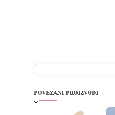
POVEZANI PROIZVODI