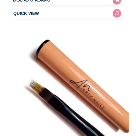
DODAJ U KORPU