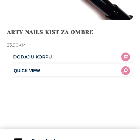
ARTY NAILS KIST ZA OMBRE
23,90
KM
DODAJ U KORPU