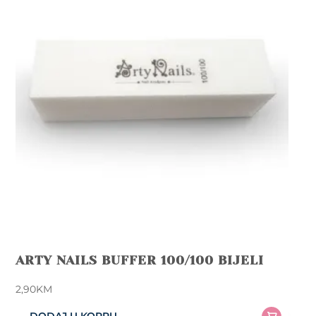
ARTY NAILS BUFFER 100/100 BIJELI
2,90
KM