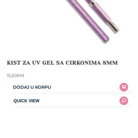
KIST ZA UV GEL SA CIRKONIMA 8MM
15,50
KM
DODAJ U KORPU