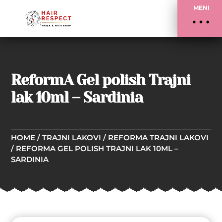
MENI
ReformA Gel polish Trajni
lak 10ml – Sardinia
HOME
/
TRAJNI LAKOVI
/
REFORMA TRAJNI LAKOVI
/ REFORMA GEL POLISH TRAJNI LAK 10ML –
SARDINIA